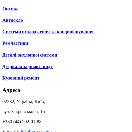
Оптика
Автоскло
Системи охолодження та кондиціонування
Ремчастини
Деталі вихлопної системи
Дзеркала заднього виду
Кузовний ремонт
Адреса
02232, Україна, Київ,
вул. Закревського, 16
+380 (44) 502-01-88
E-mail:
info@forma-parts.ua